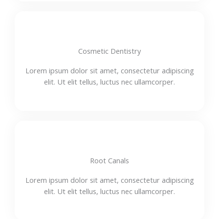
Cosmetic Dentistry
Lorem ipsum dolor sit amet, consectetur adipiscing
elit. Ut elit tellus, luctus nec ullamcorper.
Root Canals
Lorem ipsum dolor sit amet, consectetur adipiscing
elit. Ut elit tellus, luctus nec ullamcorper.