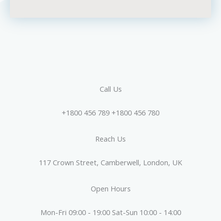
Call Us
+1800 456 789 +1800 456 780
Reach Us
117 Crown Street, Camberwell, London, UK
Open Hours
Mon-Fri 09:00 - 19:00 Sat-Sun 10:00 - 14:00