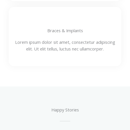
Braces & Implants
Lorem ipsum dolor sit amet, consectetur adipiscing
elit. Ut elit tellus, luctus nec ullamcorper.
Happy Stories