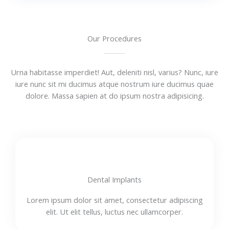
Our Procedures
Urna habitasse imperdiet! Aut, deleniti nisl, varius? Nunc, iure
iure nunc sit mi ducimus atque nostrum iure ducimus quae
dolore. Massa sapien at do ipsum nostra adipisicing.
Dental Implants
Lorem ipsum dolor sit amet, consectetur adipiscing
elit. Ut elit tellus, luctus nec ullamcorper.