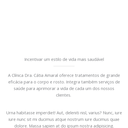
Incentivar um estilo de vida mais saudável
A Clínica Dra. Cátia Amaral oferece tratamentos de grande
eficácia para o corpo e rosto. Integra também serviços de
saúde para aprimorar a vida de cada um dos nossos
clientes.
Urna habitasse imperdiet! Aut, deleniti nisl, varius? Nunc, iure
iure nunc sit mi ducimus atque nostrum iure ducimus quae
dolore. Massa sapien at do ipsum nostra adipisicing.