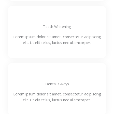
Teeth Whitening
Lorem ipsum dolor sit amet, consectetur adipiscing
elit. Ut elit tellus, luctus nec ullamcorper.
Dental X-Rays
Lorem ipsum dolor sit amet, consectetur adipiscing
elit. Ut elit tellus, luctus nec ullamcorper.